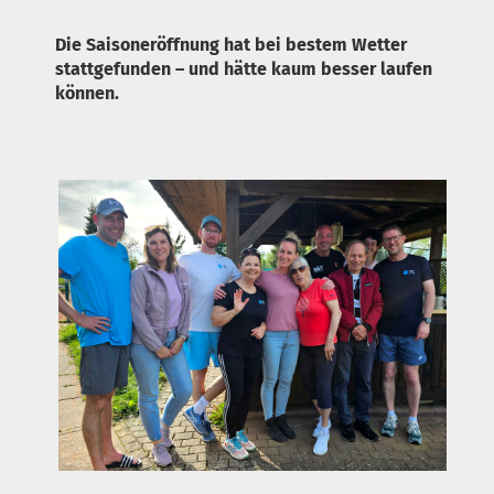
Die Saisoneröffnung hat bei bestem Wetter
stattgefunden – und hätte kaum besser laufen
können.