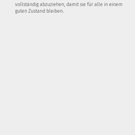
vollständig abzuziehen, damit sie für alle in einem
guten Zustand bleiben.