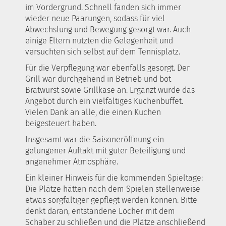
im Vordergrund. Schnell fanden sich immer
wieder neue Paarungen, sodass für viel
Abwechslung und Bewegung gesorgt war. Auch
einige Eltern nutzten die Gelegenheit und
versuchten sich selbst auf dem Tennisplatz.
Für die Verpflegung war ebenfalls gesorgt. Der
Grill war durchgehend in Betrieb und bot
Bratwurst sowie Grillkäse an. Ergänzt wurde das
Angebot durch ein vielfältiges Kuchenbuffet.
Vielen Dank an alle, die einen Kuchen
beigesteuert haben.
Insgesamt war die Saisoneröffnung ein
gelungener Auftakt mit guter Beteiligung und
angenehmer Atmosphäre.
Ein kleiner Hinweis für die kommenden Spieltage:
Die Plätze hätten nach dem Spielen stellenweise
etwas sorgfältiger gepflegt werden können. Bitte
denkt daran, entstandene Löcher mit dem
Schaber zu schließen und die Plätze anschließend