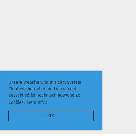
Unsere Website wird mit dem System
ClubDesk betrieben und verwendet
ausschließlich technisch notwendige
Cookies.
Mehr Infos
OK