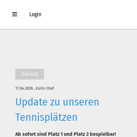
Login
Zurück
17.04.2026
, Kühn Olaf
Update zu unseren
Tennisplätzen
Ab sofort sind Platz 1 und Platz 2 bespielbar!