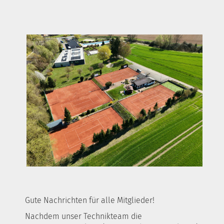
Gute Nachrichten für alle Mitglieder!
Nachdem unser Technikteam die