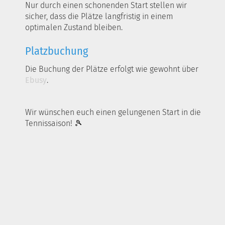
Nur durch einen schonenden Start stellen wir
sicher, dass die Plätze langfristig in einem
optimalen Zustand bleiben.
Platzbuchung
Die Buchung der Plätze erfolgt wie gewohnt über
Ebusy
.
Wir wünschen euch einen gelungenen Start in die
Tennissaison! 🎾