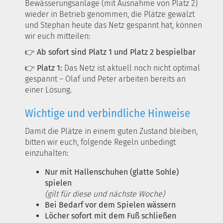
Bewässerungsanlage (mit Ausnahme von Platz 2)
wieder in Betrieb genommen, die Plätze gewalzt
und Stephan heute das Netz gespannt hat, können
wir euch mitteilen:
👉
Ab sofort sind Platz 1 und Platz 2 bespielbar
👉
Platz 1:
Das Netz ist aktuell noch nicht optimal
gespannt – Olaf und Peter arbeiten bereits an
einer Lösung.
Wichtige und verbindliche Hinweise
Damit die Plätze in einem guten Zustand bleiben,
bitten wir euch, folgende Regeln unbedingt
einzuhalten:
Nur mit Hallenschuhen (glatte Sohle)
spielen
(gilt für diese und nächste Woche)
Bei Bedarf vor dem Spielen wässern
Löcher sofort mit dem Fuß schließen