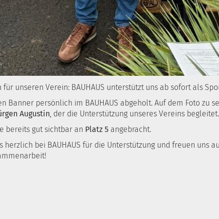
 für unseren Verein:
BAUHAUS
unterstützt uns ab sofort als Spo
en Banner persönlich im BAUHAUS abgeholt. Auf dem Foto zu s
ürgen Augustin
, der die Unterstützung unseres Vereins begleitet.
 bereits gut sichtbar an
Platz 5
angebracht.
 herzlich bei BAUHAUS für die Unterstützung und freuen uns au
sammenarbeit!