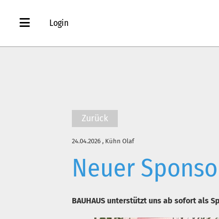
Login
Zurück
24.04.2026
, Kühn Olaf
Neuer Sponsor
BAUHAUS unterstützt uns ab sofort als S