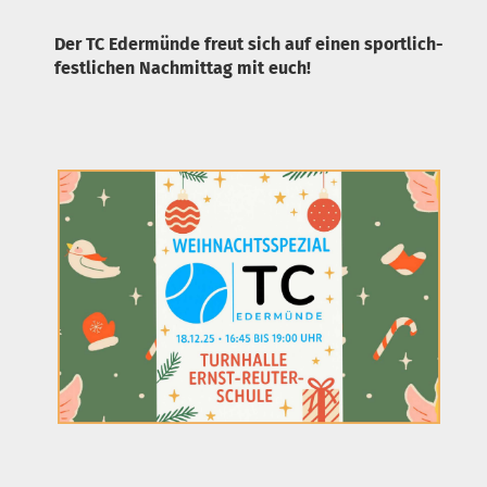
Der TC Edermünde freut sich auf einen sportlich-
festlichen Nachmittag mit euch!