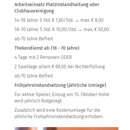
Arbeitseinsatz Platzinstandhaltung oder
Clubhausreinigung
14–18 Jahre: 5 Std. € 1,60/Std.
→
max. € 8,00
18–70 Jahre: 5 Std. € 10,00/Std.
→
max. € 50,00
ab 70 Jahre Befreit
Thekendienst ab (18 - 70 Jahre)
4 Tage mit 2 Personen ODER
2 Spieltage allein € 60,00 bei Nichterfüllung
ab 70 Jahre Befreit
Frühjahrsinstandsetzung (jährliche Umlage)
Für aktive Spieler, Einzug am 15. Oktober Höhe
wird jährlich festgelegt
Zusätzlich wird eine Kostenumlage für die
jährliche Frühjahrsinstandsetzung erhoben.