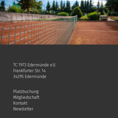
TC 1973 Edermünde e.V.
Frankfurter Str. 14
34295 Edermünde
Platzbuchung
Mitgliedschaft
Kontakt
Newsletter