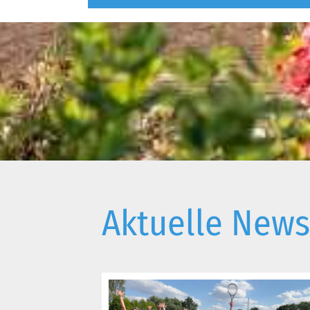
Aktuelle News