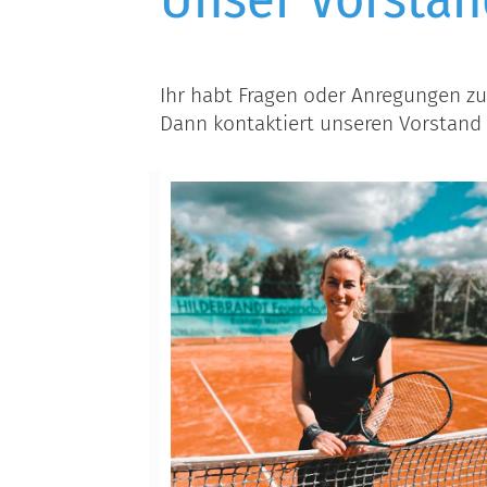
Ihr habt Fragen oder Anregungen zu
Dann kontaktiert unseren Vorstand 