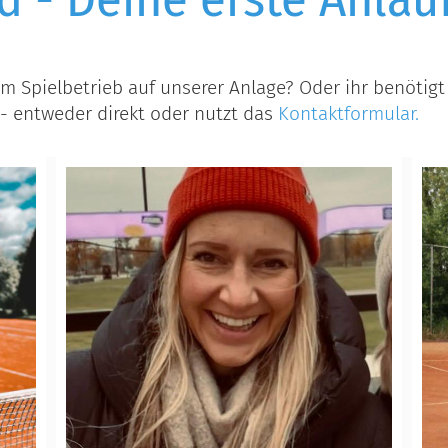
m Spielbetrieb auf unserer Anlage? Oder ihr benötig
- entweder direkt oder nutzt das
Kontaktformular
.