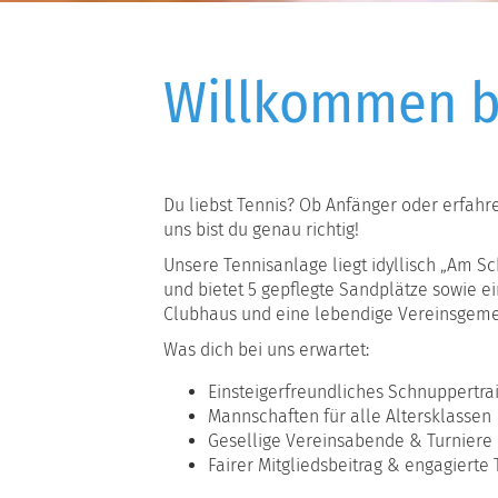
Willkommen b
Du liebst Tennis? Ob Anfänger oder erfahr
uns bist du genau richtig!
Unsere Tennisanlage liegt idyllisch „Am 
und bietet 5 gepflegte Sandplätze sowie e
Clubhaus und eine lebendige Vereinsgemein
Was dich bei uns erwartet:
Einsteigerfreundliches Schnuppertra
Mannschaften für alle Altersklassen
Gesellige Vereinsabende & Turniere
Fairer Mitgliedsbeitrag & engagierte 