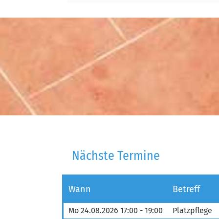
Nächste Termine
Wann
Betreff
Mo 24.08.2026 17:00 - 19:00
Platzpflege