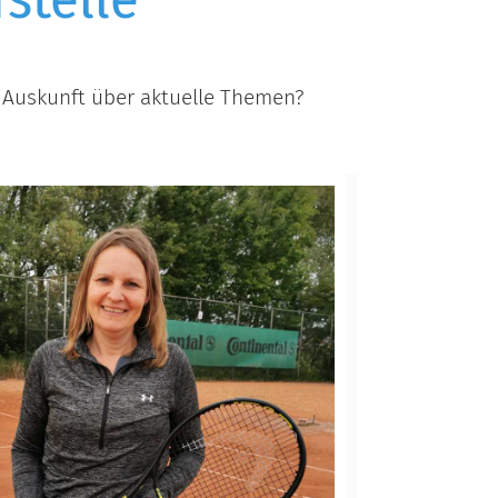
t Auskunft über aktuelle Themen?